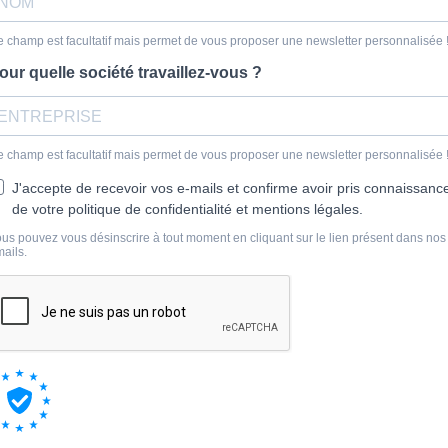
 champ est facultatif mais permet de vous proposer une newsletter personnalisée 
our quelle société travaillez-vous ?
 champ est facultatif mais permet de vous proposer une newsletter personnalisée 
J'accepte de recevoir vos e-mails et confirme avoir pris connaissanc
de votre politique de confidentialité et mentions légales.
us pouvez vous désinscrire à tout moment en cliquant sur le lien présent dans nos
ails.