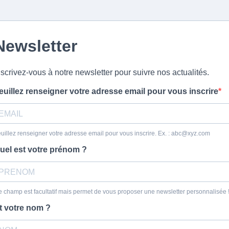
Newsletter
nscrivez-vous à notre newsletter pour suivre nos actualités.
euillez renseigner votre adresse email pour vous inscrire
uillez renseigner votre adresse email pour vous inscrire. Ex. :
abc@xyz.com
uel est votre prénom ?
 champ est facultatif mais permet de vous proposer une newsletter personnalisée 
t votre nom ?